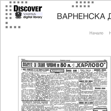
Начало