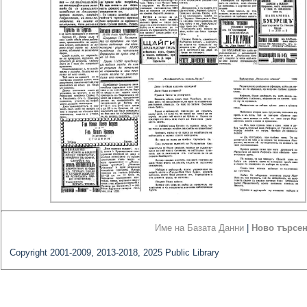
Име на Базата Данни
|
Ново търсе
Copyright 2001-2009, 2013-2018, 2025 Public Library