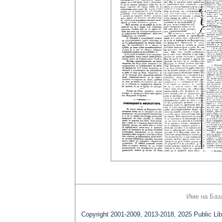
Име на Баз
Copyright 2001-2009, 2013-2018, 2025 Public Lib