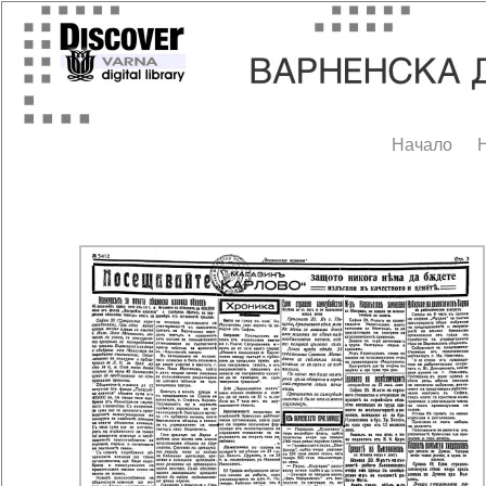
Начало