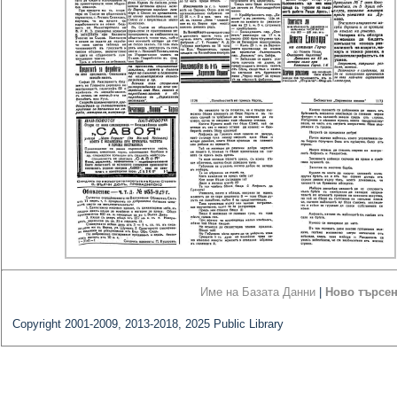
Име на Базата Данни
|
Ново търсе
Copyright 2001-2009, 2013-2018, 2025 Public Library