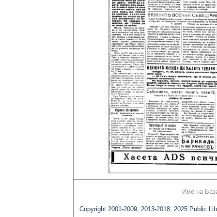
Име на Баз
Copyright 2001-2009, 2013-2018, 2025 Public Lib