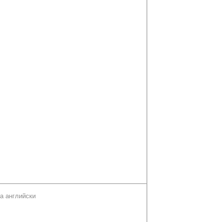
а английски