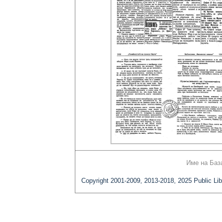
Име на Баз
Copyright 2001-2009, 2013-2018, 2025 Public Lib