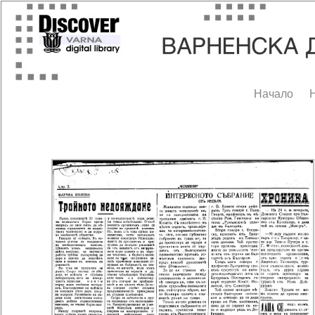
Начало