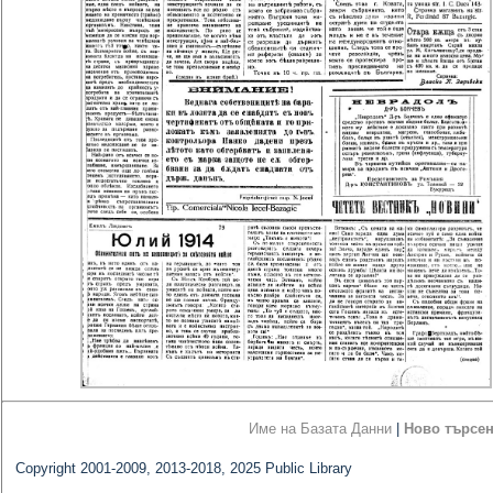
Име на Базата Данни
|
Ново търсе
Copyright 2001-2009, 2013-2018, 2025 Public Library