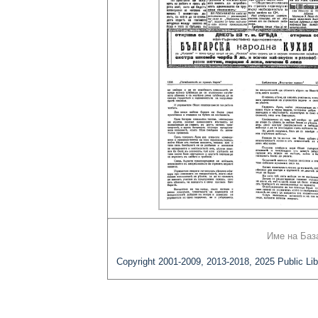
Име на Баз
Copyright 2001-2009, 2013-2018, 2025 Public Lib