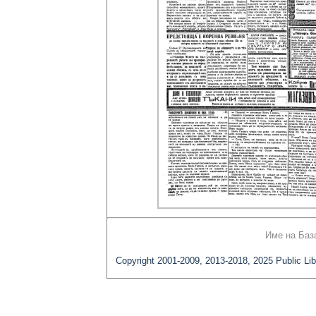
Име на Баз
Copyright 2001-2009, 2013-2018, 2025 Public Lib