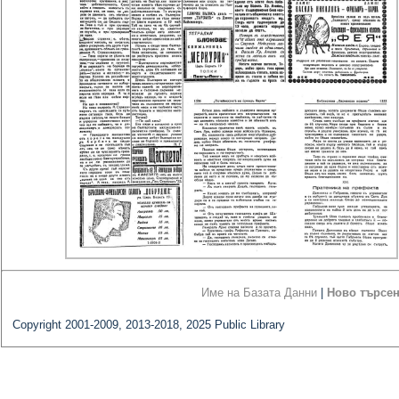
Име на Базата Данни
|
Ново търсе
Copyright 2001-2009, 2013-2018, 2025 Public Library