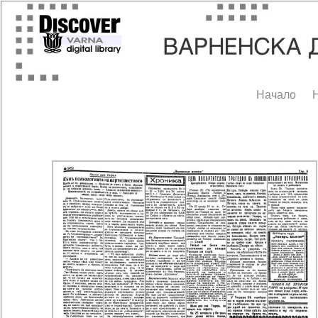
Начало