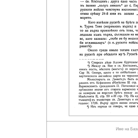
Име на Баз