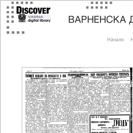
Начало