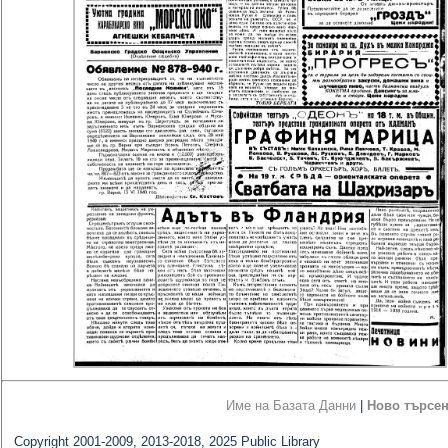
Име на Базата Данни
|
Ново търсе
Copyright 2001-2009, 2013-2018, 2025 Public Library