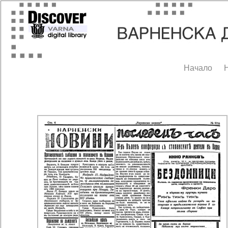
Начало