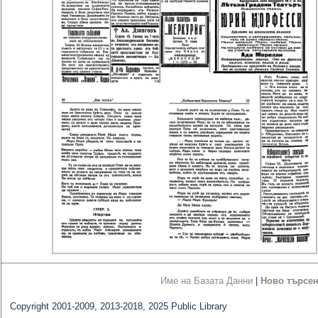
Име на Базата Данни
|
Ново търсе
Copyright 2001-2009, 2013-2018, 2025 Public Library