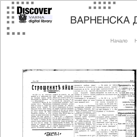
Начало