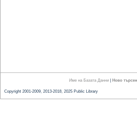
Име на Базата Данни
|
Ново търсе
Copyright 2001-2009, 2013-2018, 2025 Public Library