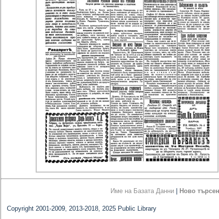
Име на Базата Данни
|
Ново търсе
Copyright 2001-2009, 2013-2018, 2025 Public Library