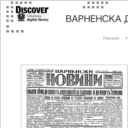
Начало