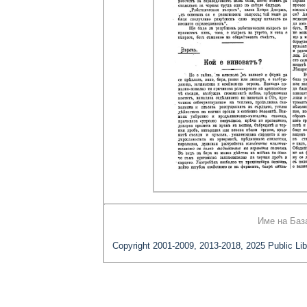
Име на Баз
Copyright 2001-2009, 2013-2018, 2025 Public Lib