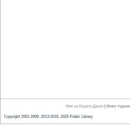
Име на Базата Данни
|
Ново търсе
Copyright 2001-2009, 2013-2018, 2025 Public Library