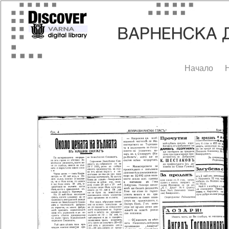
Начало