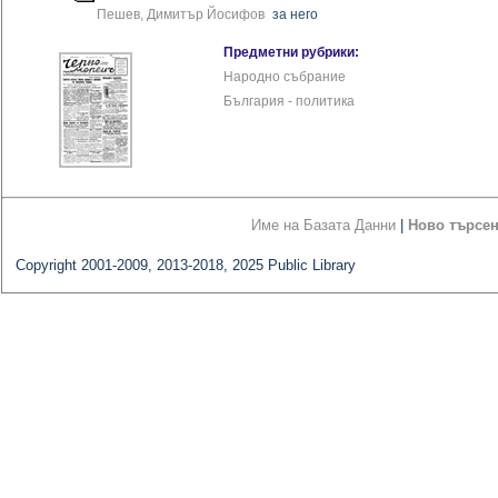
Пешев, Димитър Йосифов
за него
Предметни рубрики:
Народно събрание
България - политика
Име на Базата Данни
|
Ново търсе
Copyright 2001-2009, 2013-2018, 2025 Public Library