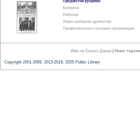
Предметни рубрики:
Конгреси
Риболов
Ловно-рибарски дружества
Професионално-съсловни организации
Име на Базата Данни
|
Ново търсе
Copyright 2001-2009, 2013-2018, 2025 Public Library