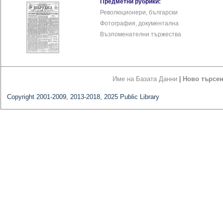
Предметни рубрики:
Революционери, български
Фотография, документална
Възпоменателни тържества
Име на Базата Данни
|
Ново търсе
Copyright 2001-2009, 2013-2018, 2025 Public Library