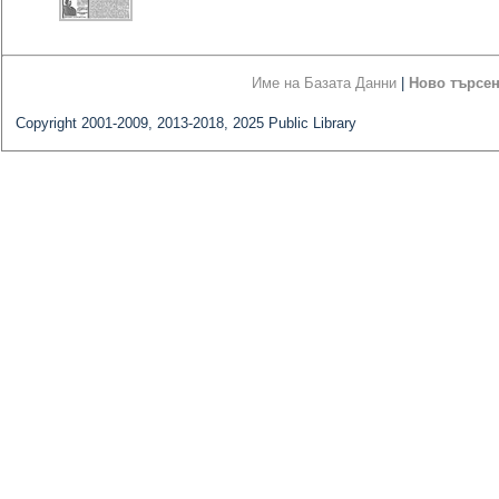
Име на Базата Данни
|
Ново търсе
Copyright 2001-2009, 2013-2018, 2025 Public Library