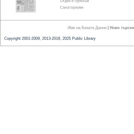
Отдих и туризъм
Санаториуми
Име на Базата Данни
|
Ново търсе
Copyright 2001-2009, 2013-2018, 2025 Public Library