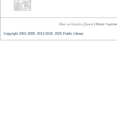
Име на Базата Данни
|
Ново търсе
Copyright 2001-2009, 2013-2018, 2025 Public Library