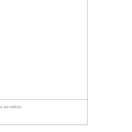
а английски