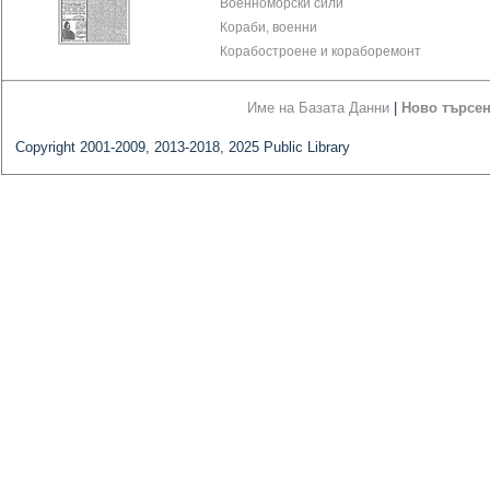
Военноморски сили
Кораби, военни
Корабостроене и кораборемонт
Име на Базата Данни
|
Ново търсе
Copyright 2001-2009, 2013-2018, 2025 Public Library