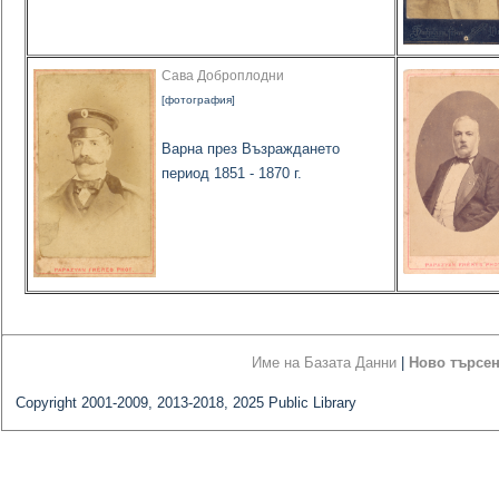
Сава Доброплодни
[фотография]
Варна през Възраждането
период 1851 - 1870 г.
Име на Базата Данни
|
Ново търсе
Copyright 2001-2009, 2013-2018, 2025 Public Library