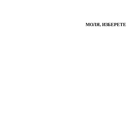
МОЛЯ, ИЗБЕРЕТЕ