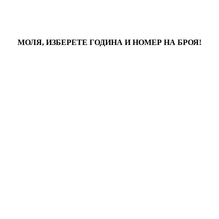
МОЛЯ, ИЗБЕРЕТЕ ГОДИНА И НОМЕР НА БРОЯ!