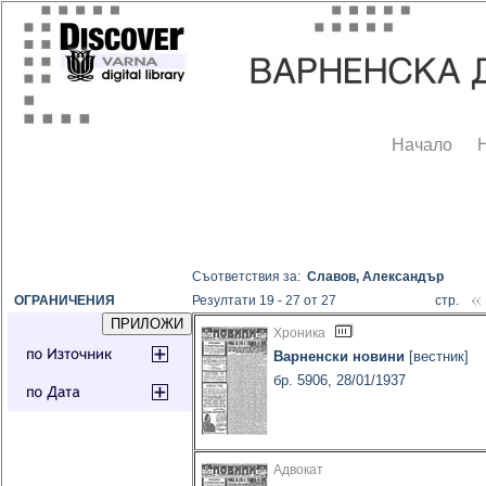
Начало
Съответствия за:
Славов, Александър
ОГРАНИЧЕНИЯ
Резултати 19 - 27 от 27
стр.
Хроника
Варненски новини
[вестник]
бр. 5906, 28/01/1937
Адвокат