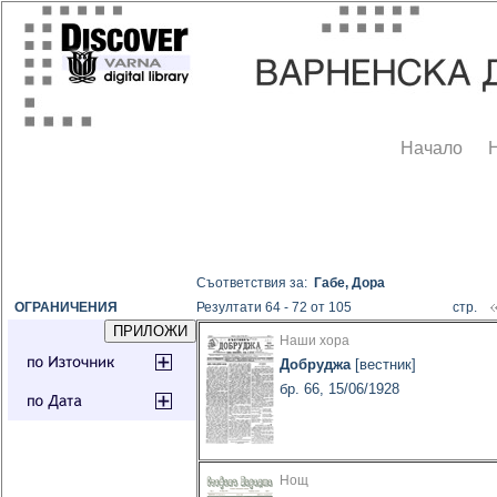
Начало
Съответствия за:
Габе, Дора
ОГРАНИЧЕНИЯ
Резултати 64 - 72 от 105
стр.
Наши хора
Добруджа
[вестник]
бр. 66, 15/06/1928
Нощ