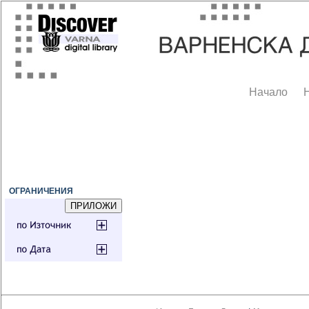
Начало
ОГРАНИЧЕНИЯ