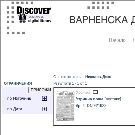
Начало
Съответствия за:
Николов, Дяко
ОГРАНИЧЕНИЯ
Резултати 1 - 1 от 1
Хроника
Утринна поща
[вестник]
бр. 4, 04/03/1923