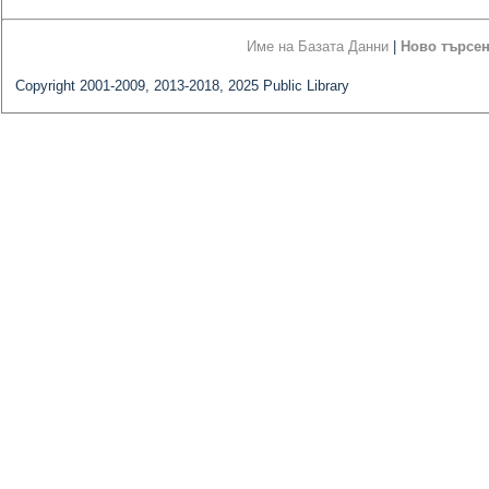
Име на Базата Данни
|
Ново търсе
Copyright 2001-2009, 2013-2018, 2025 Public Library