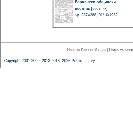
Варненски общински
вестник
[вестник]
бр. 287=288, 01/10/1932
Име на Базата Данни
|
Ново търсе
Copyright 2001-2009, 2013-2018, 2025 Public Library