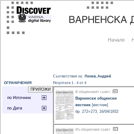
Начало
Съответствия за:
Пенев, Андрей
ОГРАНИЧЕНИЯ
Резултати 1 - 4 от 4
В общинският съвет
Варненски общински
вестник
[вестник]
бр. 272=273, 16/04/1932
Из общинския съвет