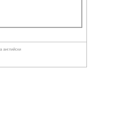
а английски