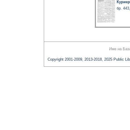
Куриер
бр. 443
Име на Баз
Copyright 2001-2009, 2013-2018, 2025 Public Lib