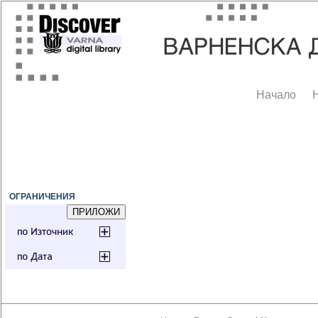
Начало
ОГРАНИЧЕНИЯ