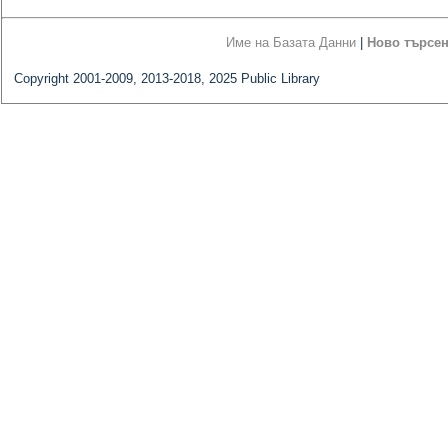
Име на Базата Данни
|
Ново търсе
Copyright 2001-2009, 2013-2018, 2025 Public Library