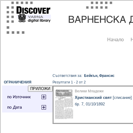
Начало
Съответствия за:
Бейкън, Франсис
ОГРАНИЧЕНИЯ
Резултати 1 - 2 от 2
Велики Младежи
Христианский свят
[списание]
бр. 7, 01/10/1892