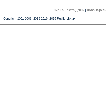
Име на Базата Данни
|
Ново търсе
Copyright 2001-2009, 2013-2018, 2025 Public Library