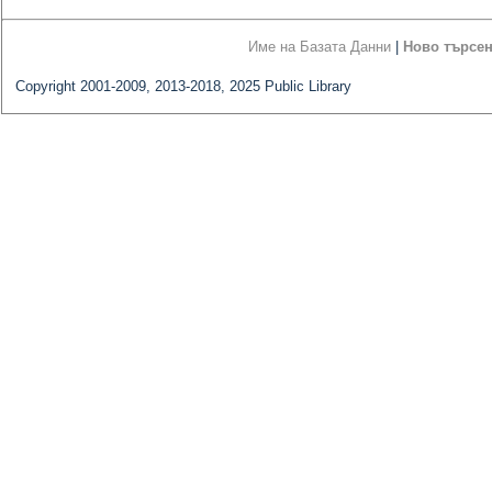
Име на Базата Данни
|
Ново търсе
Copyright 2001-2009, 2013-2018, 2025 Public Library