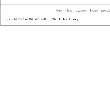
Име на Базата Данни
|
Ново търсе
Copyright 2001-2009, 2013-2018, 2025 Public Library