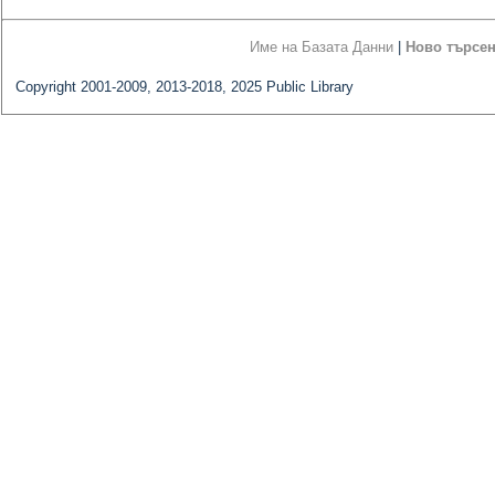
Име на Базата Данни
|
Ново търсе
Copyright 2001-2009, 2013-2018, 2025 Public Library