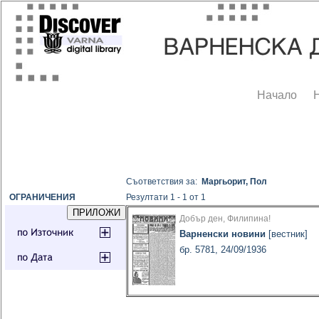
Начало
Съответствия за:
Маргьорит, Пол
ОГРАНИЧЕНИЯ
Резултати 1 - 1 от 1
Добър ден, Филипина!
Варненски новини
[вестник]
бр. 5781, 24/09/1936