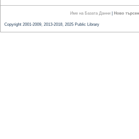
Име на Базата Данни
|
Ново търсе
Copyright 2001-2009, 2013-2018, 2025 Public Library