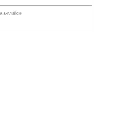
а английски