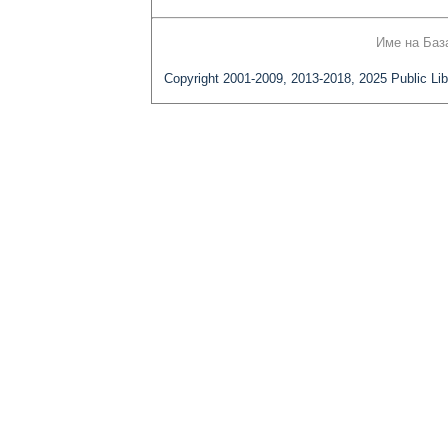
Име на Баз
Copyright 2001-2009, 2013-2018, 2025 Public Lib