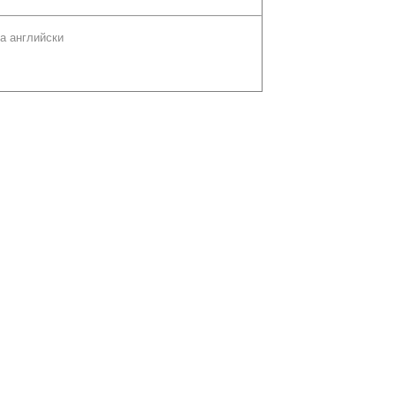
а английски