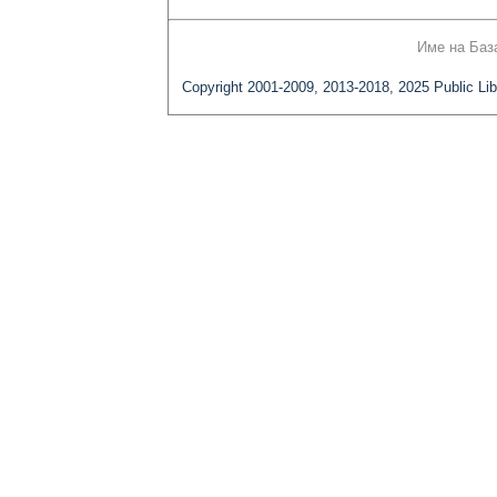
Име на Баз
Copyright 2001-2009, 2013-2018, 2025 Public Lib