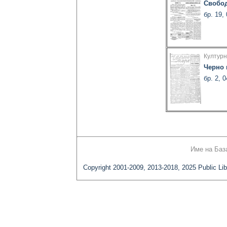
Свобод
бр. 19,
Културн
Черно
бр. 2, 
Име на Баз
Copyright 2001-2009, 2013-2018, 2025 Public Lib