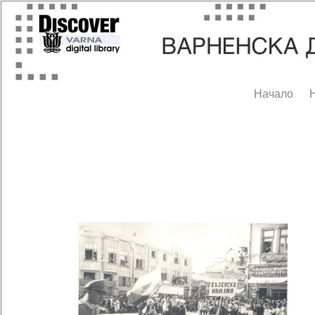
Начало