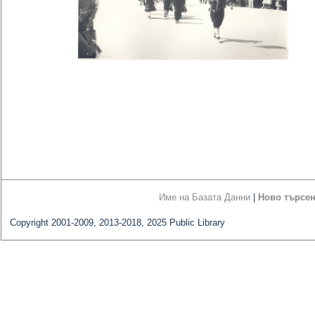
Име на Базата Данни
|
Ново търсе
Copyright 2001-2009, 2013-2018, 2025 Public Library