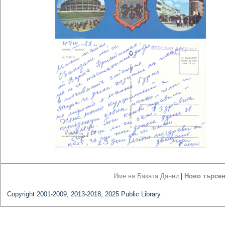
Име на Базата Данни
|
Ново търсе
Copyright 2001-2009, 2013-2018, 2025 Public Library