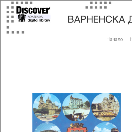
Начало