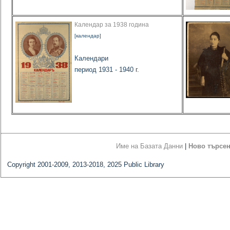
Календар за 1938 година
[календар]
Календари
период 1931 - 1940 г.
Име на Базата Данни
|
Ново търсе
Copyright 2001-2009, 2013-2018, 2025 Public Library