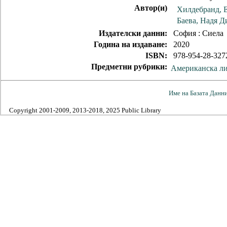
Автор(и)
Хилдебранд, 
Баева, Надя 
Издателски данни:
София : Сиела
Година на издаване:
2020
ISBN:
978-954-28-327
Предметни рубрики:
Американска ли
Име на Базата Данн
Copyright 2001-2009, 2013-2018, 2025 Public Library