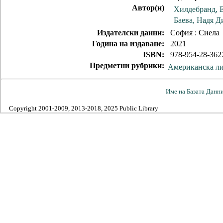
Автор(и)
Хилдебранд, 
Баева, Надя 
Издателски данни:
София : Сиела
Година на издаване:
2021
ISBN:
978-954-28-362
Предметни рубрики:
Американска ли
Име на Базата Данн
Copyright 2001-2009, 2013-2018, 2025 Public Library