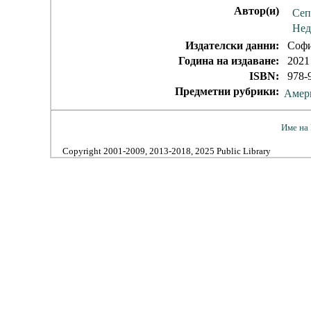
Автор(и)
Сеп
Нед
Издателски данни:
София
Година на издаване:
2021
ISBN:
978-9
Предметни рубрики:
Амер
Име на 
Copyright 2001-2009, 2013-2018, 2025 Public Library