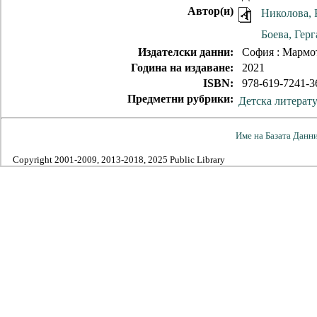
Автор(и)
Николова, 
Боева, Герг
Издателски данни:
София : Мармо
Година на издаване:
2021
ISBN:
978-619-7241-3
Предметни рубрики:
Детска литерату
Име на Базата Данн
Copyright 2001-2009, 2013-2018, 2025 Public Library